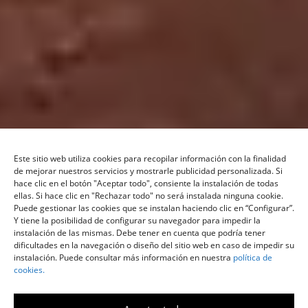
Este sitio web utiliza cookies para recopilar información con la finalidad
de mejorar nuestros servicios y mostrarle publicidad personalizada. Si
hace clic en el botón "Aceptar todo", consiente la instalación de todas
ellas. Si hace clic en "Rechazar todo" no será instalada ninguna cookie.
Puede gestionar las cookies que se instalan haciendo clic en “Configurar”.
Y tiene la posibilidad de configurar su navegador para impedir la
instalación de las mismas. Debe tener en cuenta que podría tener
dificultades en la navegación o diseño del sitio web en caso de impedir su
instalación. Puede consultar más información en nuestra
política de
cookies.