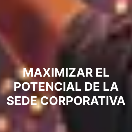
MAXIMIZAR EL
POTENCIAL DE LA
SEDE CORPORATIVA